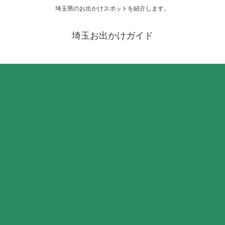
埼玉県のお出かけスポットを紹介します。
埼玉お出かけガイド