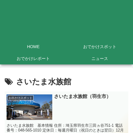
HOME
おでかけスポット
おでかけレポート
ニュース
さいたま水族館
さいたま水族館（羽生市）
お出かけスポット
さいたま水族館 基本情報 住所：埼玉県羽生市三田ヵ谷751-1 電話
番号：048-565-1010 定休日：毎週月曜日（祝日のときは翌日）12月