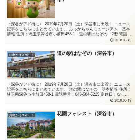
〈深谷がアド街に〉 2019年7月20日（土）深谷市に出没！ ニュース
記事をこちらにまとめています。 ふっかちゃんミュージアム 基本
情報 住所：埼玉県深谷市小前田458-1 道の駅はなぞの 2階 電話番
号：048-58...
2018.05.19
道の駅はなぞの（深谷市）
お出かけスポット
〈深谷がアド街に〉 2019年7月20日（土）深谷市に出没！ ニュース
記事をこちらにまとめています。 道の駅はなぞの 基本情報 住所：
埼玉県深谷市小前田458-1 電話番号：048-584-5225 定休日：なし...
2018.05.19
花園フォレスト（深谷市）
お出かけスポット