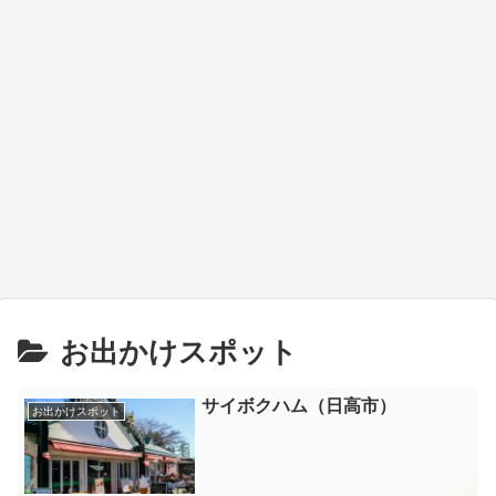
お出かけスポット
サイボクハム（日高市）
お出かけスポット