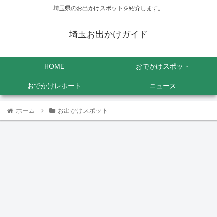
埼玉県のお出かけスポットを紹介します。
埼玉お出かけガイド
HOME
おでかけスポット
おでかけレポート
ニュース
ホーム
お出かけスポット